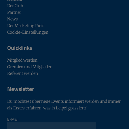
Der Club
Partner
News
Der Marketing Preis
Cookie-Einstellungen
Quicklinks
Mitglied werden
Gremien und Mitglieder
Referent werden
Newsletter
Du möchtest über neue Events informiert werden und immer
als Erstes erfahren, was in Leipzig passiert?
E-Mail