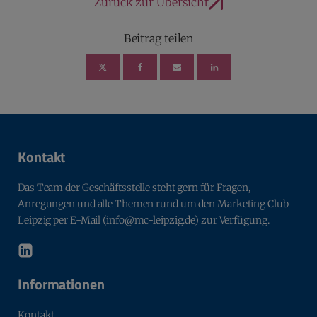
Zurück zur Übersicht
Beitrag teilen
Kontakt
Das Team der Geschäftsstelle steht gern für Fragen,
Anregungen und alle Themen rund um den Marketing Club
Leipzig per E-Mail (info@mc-leipzig.de) zur Verfügung.
Informationen
Kontakt