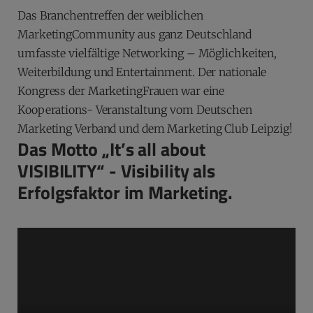
Das Branchentreffen der weiblichen
MarketingCommunity aus ganz Deutschland
umfasste vielfältige Networking – Möglichkeiten,
Weiterbildung und Entertainment. Der nationale
Kongress der MarketingFrauen war eine
Kooperations- Veranstaltung vom Deutschen
Marketing Verband und dem Marketing Club Leipzig!
Das Motto „It’s all about
VISIBILITY“ - Visibility als
Erfolgsfaktor im Marketing.