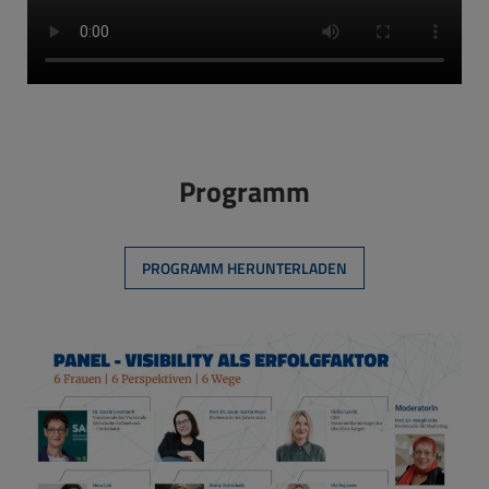
Programm
PROGRAMM HERUNTERLADEN