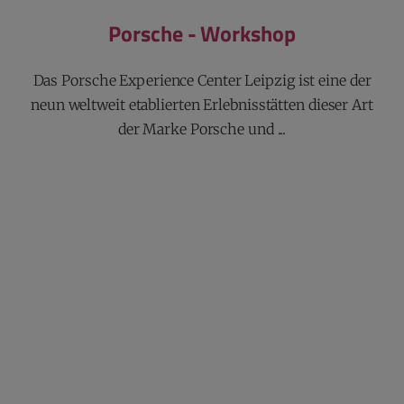
Porsche - Workshop
Das Porsche Experience Center Leipzig ist eine der
neun weltweit etablierten Erlebnisstätten dieser Art
der Marke Porsche und ...