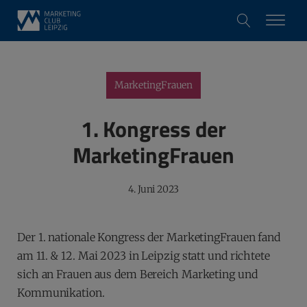
MarketingFrauen
1. Kongress der
MarketingFrauen
4. Juni 2023
Der 1. nationale Kongress der MarketingFrauen fand
am 11. & 12. Mai 2023 in Leipzig statt und richtete
sich an Frauen aus dem Bereich Marketing und
Kommunikation.