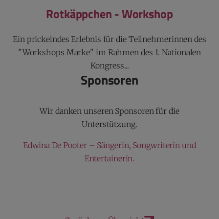
Rotkäppchen - Workshop
Ein prickelndes Erlebnis für die Teilnehmerinnen des
"Workshops Marke" im Rahmen des 1. Nationalen
Kongress...
Sponsoren
Wir danken unseren Sponsoren für die
Unterstützung.
Edwina De Pooter – Sängerin, Songwriterin und
Entertainerin.