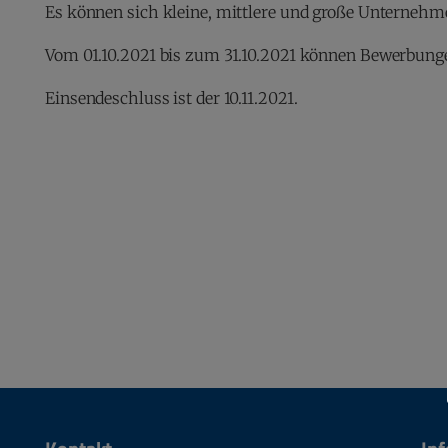
Es können sich kleine, mittlere und große Unternehm
Vom 01.10.2021 bis zum 31.10.2021 können Bewerbunge
Einsendeschluss ist der 10.11.2021.