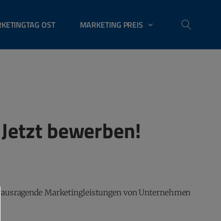
KETINGTAG OST
MARKETING PREIS
Jetzt bewerben!
 herausragende Marketingleistungen von Unternehmen