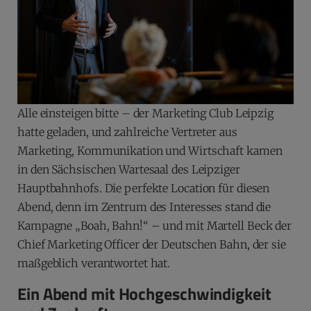
Alle einsteigen bitte – der Marketing Club Leipzig
hatte geladen, und zahlreiche Vertreter aus
Marketing, Kommunikation und Wirtschaft kamen
in den Sächsischen Wartesaal des Leipziger
Hauptbahnhofs. Die perfekte Location für diesen
Abend, denn im Zentrum des Interesses stand die
Kampagne „Boah, Bahn!“ – und mit Martell Beck der
Chief Marketing Officer der Deutschen Bahn, der sie
maßgeblich verantwortet hat.
Ein Abend mit Hochgeschwindigkeit