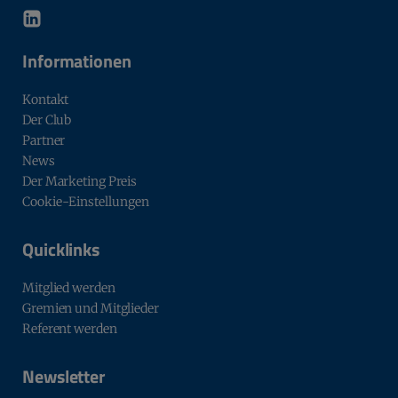
Informationen
Kontakt
Der Club
Partner
News
Der Marketing Preis
Cookie-Einstellungen
Quicklinks
Mitglied werden
Gremien und Mitglieder
Referent werden
Newsletter