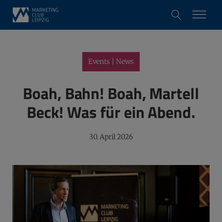
Events | News
Boah, Bahn! Boah, Martell
Beck! Was für ein Abend.
30. April 2026