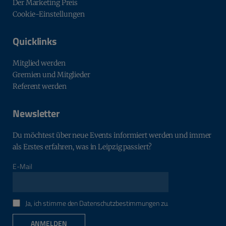
Der Marketing Preis
Cookie-Einstellungen
Quicklinks
Mitglied werden
Gremien und Mitglieder
Referent werden
Newsletter
Du möchtest über neue Events informiert werden und immer
als Erstes erfahren, was in Leipzig passiert?
E-Mail
Ja, ich stimme den Datenschutzbestimmungen zu.
ANMELDEN