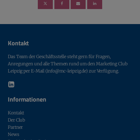
Kontakt
Das Team der Geschäftsstelle steht gern für Fragen,
Anregungen und alle Themen rund um den Marketing Club
Leipzig per E-Mail (info@mc-leipzig.de) zur Verfügung.
Informationen
Kontakt
Der Club
Partner
News