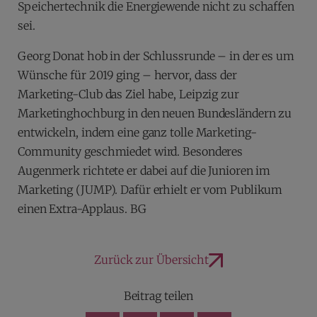
Speichertechnik die Energiewende nicht zu schaffen
sei.
Georg Donat hob in der Schlussrunde – in der es um
Wünsche für 2019 ging – hervor, dass der
Marketing-Club das Ziel habe, Leipzig zur
Marketinghochburg in den neuen Bundesländern zu
entwickeln, indem eine ganz tolle Marketing-
Community geschmiedet wird. Besonderes
Augenmerk richtete er dabei auf die Junioren im
Marketing (JUMP). Dafür erhielt er vom Publikum
einen Extra-Applaus. BG
Zurück zur Übersicht
Beitrag teilen