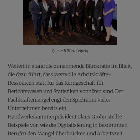
Quelle: IHK zu Leipzig
Weiterhin stand die zunehmende Bürokratie im Blick,
die dazu führt, dass wertvolle Arbeitskräfte-
Ressourcen statt für das Kerngeschäft für
Berichtswesen und Statistiken vonnöten sind. Der
Fachkräftemangel engt den Spielraum vieler
Unternehmen bereits ein.
Handwerkskammerpräsident Claus Gröhn stellte
Beispiele vor, wie die Digitalisierung in bestimmten
Berufen den Mangel überbrücken und Arbeitszeit