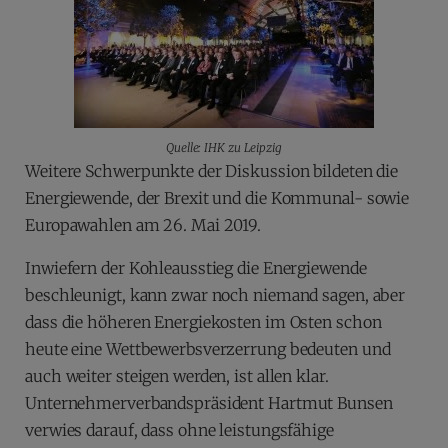
Quelle: IHK zu Leipzig
Weitere Schwerpunkte der Diskussion bildeten die
Energiewende, der Brexit und die Kommunal- sowie
Europawahlen am 26. Mai 2019.
Inwiefern der Kohleausstieg die Energiewende
beschleunigt, kann zwar noch niemand sagen, aber
dass die höheren Energiekosten im Osten schon
heute eine Wettbewerbsverzerrung bedeuten und
auch weiter steigen werden, ist allen klar.
Unternehmerverbandspräsident Hartmut Bunsen
verwies darauf, dass ohne leistungsfähige