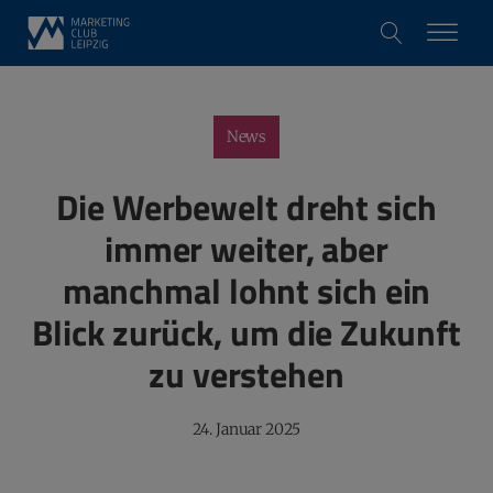
News
Die Werbewelt dreht sich
immer weiter, aber
manchmal lohnt sich ein
Blick zurück, um die Zukunft
zu verstehen
24. Januar 2025