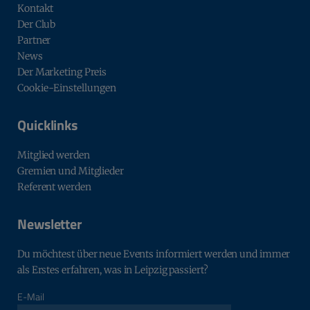
Kontakt
Der Club
Partner
News
Der Marketing Preis
Cookie-Einstellungen
Quicklinks
Mitglied werden
Gremien und Mitglieder
Referent werden
Newsletter
Du möchtest über neue Events informiert werden und immer
als Erstes erfahren, was in Leipzig passiert?
E-Mail