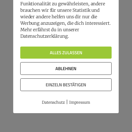
Funktionalität zu gewährleisten, andere
brauchen wir für unsere Statistik und
wieder andere helfen uns dir nur die
Werbung anzuzeigen, die dich interessiert.
Mehr erfährst du in unserer
Datenschutzerklärung.
ALLES ZULASSEN
ABLEHNEN
EINZELN BESTÄTIGEN
|
Datenschutz
Impressum