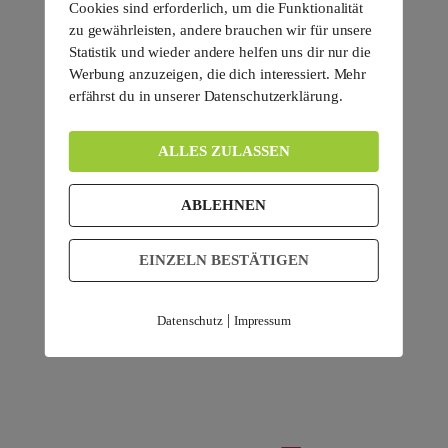
Cookies sind erforderlich, um die Funktionalität
zu gewährleisten, andere brauchen wir für unsere
Statistik und wieder andere helfen uns dir nur die
Werbung anzuzeigen, die dich interessiert. Mehr
erfährst du in unserer Datenschutzerklärung.
ALLES ZULASSEN
ABLEHNEN
EINZELN BESTÄTIGEN
|
Datenschutz
Impressum