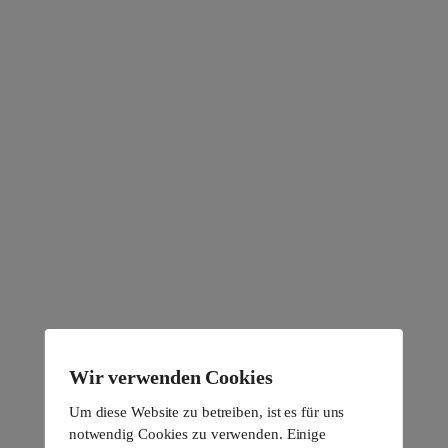
Wir verwenden Cookies
Um diese Website zu betreiben, ist es für uns
notwendig Cookies zu verwenden. Einige