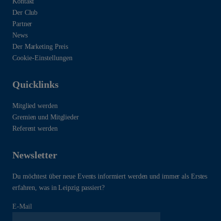
Kontakt
Der Club
Partner
News
Der Marketing Preis
Cookie-Einstellungen
Quicklinks
Mitglied werden
Gremien und Mitglieder
Referent werden
Newsletter
Du möchtest über neue Events informiert werden und immer als Erstes
erfahren, was in Leipzig passiert?
E-Mail