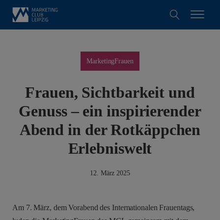
MarketingFrauen
Frauen, Sichtbarkeit und
Genuss – ein inspirierender
Abend in der Rotkäppchen
Erlebniswelt
12. März 2025
Am 7. März, dem Vorabend des Internationalen Frauentags,