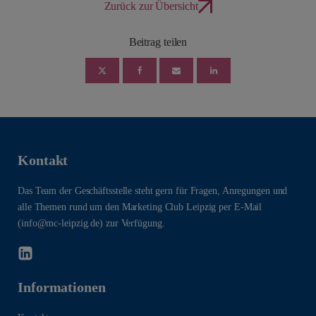
Zurück zur Übersicht
Beitrag teilen
Kontakt
Das Team der Geschäftsstelle steht gern für Fragen, Anregungen und
alle Themen rund um den Marketing Club Leipzig per E-Mail
(info@mc-leipzig.de) zur Verfügung.
Informationen