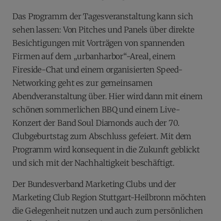
Das Programm der Tagesveranstaltung kann sich
sehen lassen: Von Pitches und Panels über direkte
Besichtigungen mit Vorträgen von spannenden
Firmen auf dem „urbanharbor“-Areal, einem
Fireside-Chat und einem organisierten Speed-
Networking geht es zur gemeinsamen
Abendveranstaltung über. Hier wird dann mit einem
schönen sommerlichen BBQ und einem Live-
Konzert der Band Soul Diamonds auch der 70.
Clubgeburtstag zum Abschluss gefeiert. Mit dem
Programm wird konsequent in die Zukunft geblickt
und sich mit der Nachhaltigkeit beschäftigt.
Der Bundesverband Marketing Clubs und der
Marketing Club Region Stuttgart-Heilbronn möchten
die Gelegenheit nutzen und auch zum persönlichen