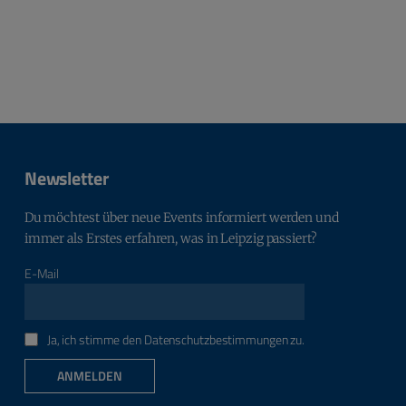
Newsletter
Du möchtest über neue Events informiert werden und
immer als Erstes erfahren, was in Leipzig passiert?
E-Mail
Ja, ich stimme den Datenschutzbestimmungen zu.
ANMELDEN