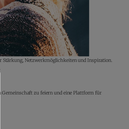
er Stärkung, Netzwerkmöglichkeiten und Inspiration.
.
en Gemeinschaft zu feiern und eine Plattform für