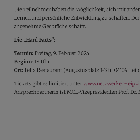
Die Teilnehmer haben die Möglichkeit, sich mit and
Lernen und persönliche Entwicklung zu schaffen. Der 
angenehme Gespräche schafft.
Die „Hard Facts“:
Termin:
Freitag, 9. Februar 2024
Beginn:
18 Uhr
Ort:
Felix Restaurant (Augustusplatz 1-3 in 04109 Leip
Tickets gibt es limitiert unter
www.netzwerken-leipzi
Ansprechpartnerin ist MCL-Vizepräsidenten Prof. Dr. 