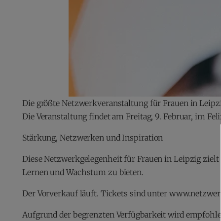
Die größte Netzwerkveranstaltung für Frauen in Leipz
Die Veranstaltung findet am Freitag, 9. Februar, im F
Stärkung, Netzwerken und Inspiration
Diese Netzwerkgelegenheit für Frauen in Leipzig zielt
Lernen und Wachstum zu bieten.
Der Vorverkauf läuft. Tickets sind unter www.netzwerk
Aufgrund der begrenzten Verfügbarkeit wird empfohlen,