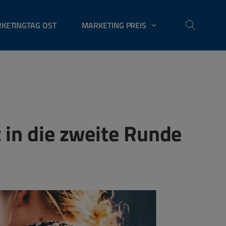
KETINGTAG OST
MARKETING PREIS
 in die zweite Runde