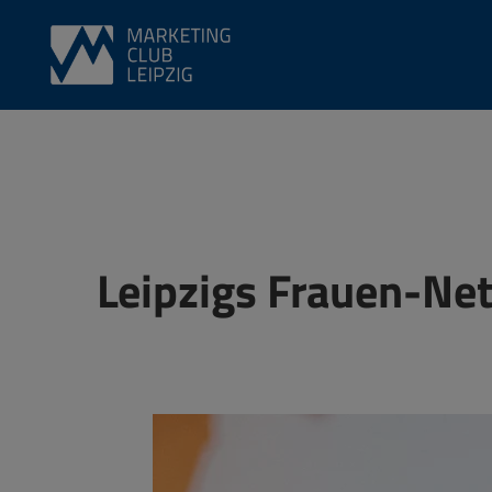
Leipzigs Frauen-Net