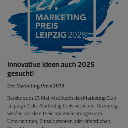
Innovative Ideen auch 2025
gesucht!
Der Marketing Preis 2025
Bereits zum 27. Mal wird durch den Marketing Club
Leipzig e.V. der Marketing Preis verliehen. Gewürdigt
werden mit dem Preis Spitzenleistungen von
Unternehmen, Einzelpersonen oder öffentlichen