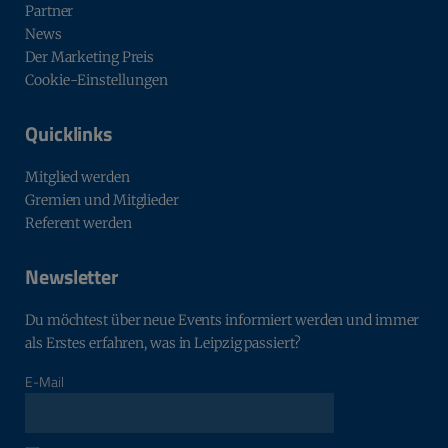
Partner
News
Der Marketing Preis
Cookie-Einstellungen
Quicklinks
Mitglied werden
Gremien und Mitglieder
Referent werden
Newsletter
Du möchtest über neue Events informiert werden und immer
als Erstes erfahren, was in Leipzig passiert?
E-Mail