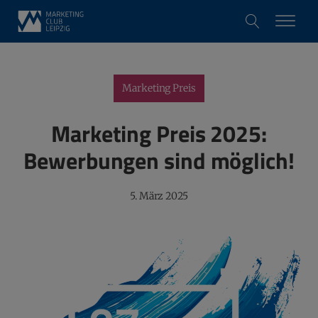
Marketing Preis
Marketing Preis 2025:
Bewerbungen sind möglich!
5. März 2025