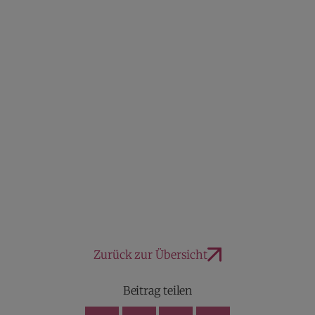
Zurück zur Übersicht
Beitrag teilen