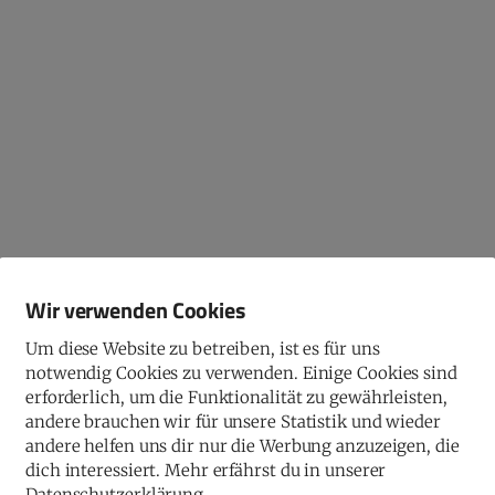
Wir verwenden Cookies
Um diese Website zu betreiben, ist es für uns
notwendig Cookies zu verwenden. Einige Cookies sind
erforderlich, um die Funktionalität zu gewährleisten,
andere brauchen wir für unsere Statistik und wieder
andere helfen uns dir nur die Werbung anzuzeigen, die
dich interessiert. Mehr erfährst du in unserer
Datenschutzerklärung.