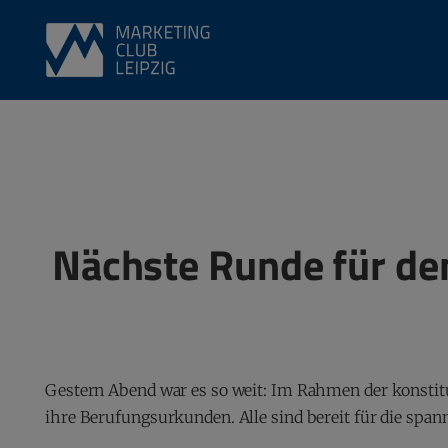
Nächste Runde für den
Gestern Abend war es so weit: Im Rahmen der konstitui
ihre Berufungsurkunden. Alle sind bereit für die span