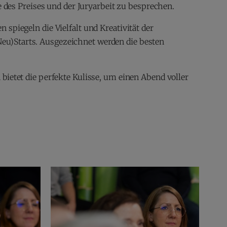
es Preises und der Juryarbeit zu besprechen.
spiegeln die Vielfalt und Kreativität der
eu)Starts. Ausgezeichnet werden die besten
ietet die perfekte Kulisse, um einen Abend voller