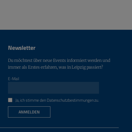
Newsletter
Du möchtest über neue Events informiert werden und
immer als Erstes erfahren, was in Leipzig passiert?
E-Mail
Ja, ich stimme den Datenschutzbestimmungen zu.
ANMELDEN