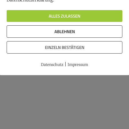
ALLES ZULASSEN
ABLEHNEN
EINZELN BESTÄTIGEN
|
Datenschutz
Impressum