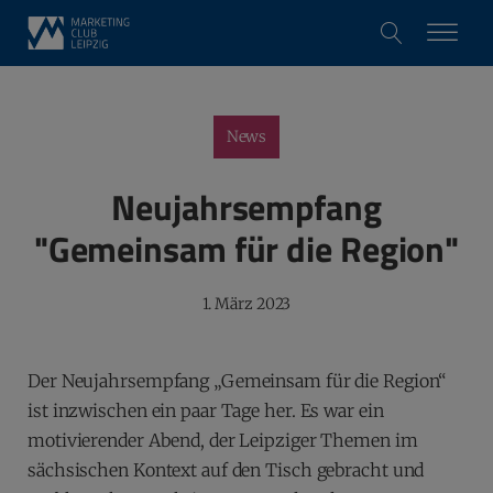
News
Neujahrsempfang
"Gemeinsam für die Region"
1. März 2023
Der Neujahrsempfang „Gemeinsam für die Region“
ist inzwischen ein paar Tage her. Es war ein
motivierender Abend, der Leipziger Themen im
sächsischen Kontext auf den Tisch gebracht und