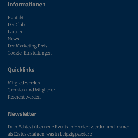
Informationen
Kontakt
Der Club
Partner
News
Der Marketing Preis
Cookie-Einstellungen
Quicklinks
Mitglied werden
Gremien und Mitglieder
Referent werden
Newsletter
Du möchtest über neue Events informiert werden und immer
als Erstes erfahren, was in Leipzig passiert?