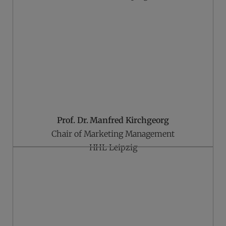
Prof. Dr. Manfred Kirchgeorg
Chair of Marketing Management
HHL Leipzig