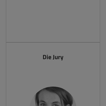
Die Jury