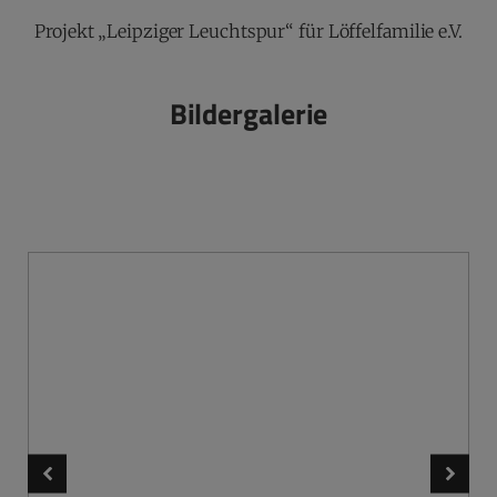
Projekt „Leipziger Leuchtspur“ für Löffelfamilie e.V.
Bildergalerie