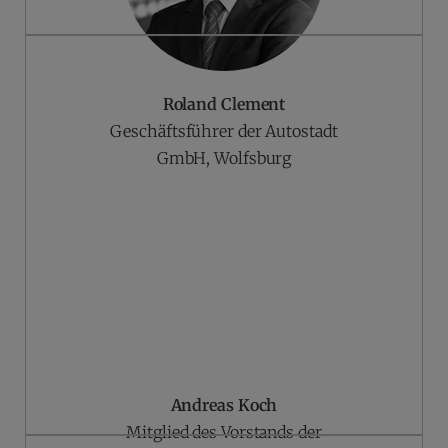
Roland Clement
Geschäftsführer der Autostadt
GmbH, Wolfsburg
Andreas Koch
Mitglied des Vorstands der