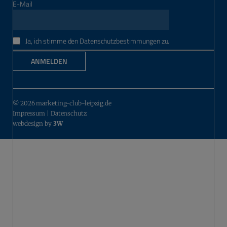
E-Mail
Ja, ich stimme den Datenschutzbestimmungen zu.
ANMELDEN
© 2026 marketing-club-leipzig.de
Impressum
|
Datenschutz
webdesign by
3W