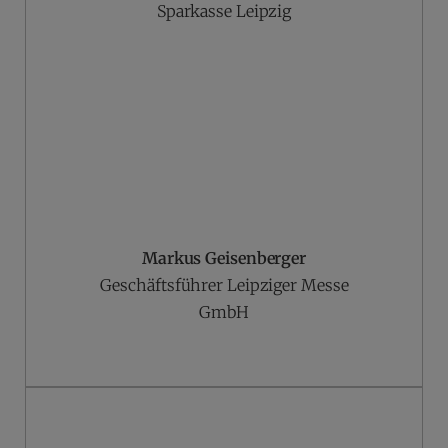
Sparkasse Leipzig
Markus Geisenberger
Geschäftsführer Leipziger Messe
GmbH