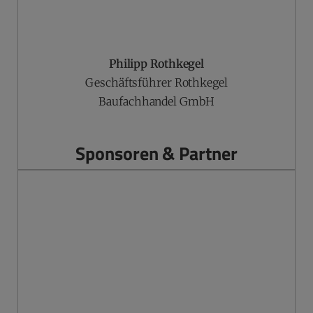
Philipp Rothkegel
Geschäftsführer Rothkegel
Baufachhandel GmbH
Sponsoren & Partner