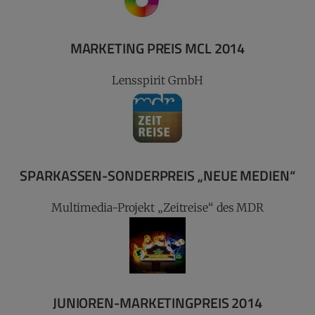
MARKETING PREIS MCL 2014
Lensspirit GmbH
SPARKASSEN-SONDERPREIS „NEUE MEDIEN“
Multimedia-Projekt „Zeitreise“ des MDR
JUNIOREN-MARKETINGPREIS 2014