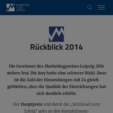
Rückblick 2014
Die Gewinner des Marketingpreises Leipzig 2014
stehen fest. Die Jury hatte eine schwere Wahl. Zwar
ist die Zahl der Einsendungen mit 24 gleich
geblieben, aber die Qualität der Einreichungen hat
sich deutlich erhöht.
Der
Hauptpreis
und damit der „Schlüssel zum
Erfolg“ geht an den Kontaktlinsen‐