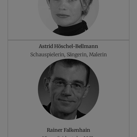
Astrid Höschel-Bellmann
Schauspielerin, Sängerin, Malerin
Rainer Falkenhain