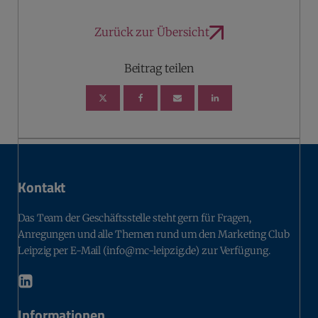
Zurück zur Übersicht
Beitrag teilen
Kontakt
Das Team der Geschäftsstelle steht gern für Fragen,
Anregungen und alle Themen rund um den Marketing Club
Leipzig per E-Mail (info@mc-leipzig.de) zur Verfügung.
Informationen