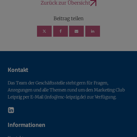
Zurück zur Übersicht
Beitrag teilen
Kontakt
Das Team der Geschäftsstelle steht gern für Fragen,
Anregungen und alle Themen rund um den Marketing Club
Leipzig per E-Mail (info@mc-leipzig.de) zur Verfügung.
Informationen