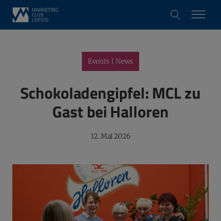
Events | News
Schokoladengipfel: MCL zu
Gast bei Halloren
12. Mai 2026