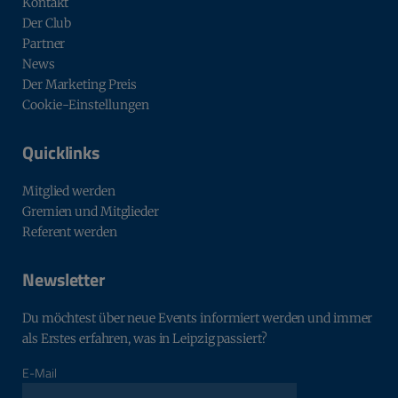
Kontakt
Der Club
Partner
News
Der Marketing Preis
Cookie-Einstellungen
Quicklinks
Mitglied werden
Gremien und Mitglieder
Referent werden
Newsletter
Du möchtest über neue Events informiert werden und immer
als Erstes erfahren, was in Leipzig passiert?
E-Mail