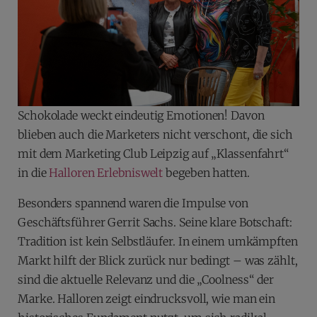
Schokolade weckt eindeutig Emotionen! Davon
blieben auch die Marketers nicht verschont, die sich
mit dem Marketing Club Leipzig auf „Klassenfahrt“
in die
Halloren Erlebniswelt
begeben hatten.
Besonders spannend waren die Impulse von
Geschäftsführer Gerrit Sachs. Seine klare Botschaft:
Tradition ist kein Selbstläufer. In einem umkämpften
Markt hilft der Blick zurück nur bedingt – was zählt,
sind die aktuelle Relevanz und die „Coolness“ der
Marke. Halloren zeigt eindrucksvoll, wie man ein