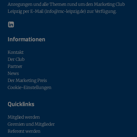
Anregungen und alle Themen rund um den Marketing Club
Leipzig per E-Mail (info@mc-leipzig.de) zur Verfügung.
Informationen
Kontakt
Der Club
Partner
News
Der Marketing Preis
Cookie-Einstellungen
Quicklinks
Mitglied werden
Gremien und Mitglieder
Referent werden