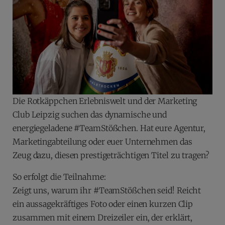
Die Rotkäppchen Erlebniswelt und der Marketing
Club Leipzig suchen das dynamische und
energiegeladene #TeamStößchen. Hat eure Agentur,
Marketingabteilung oder euer Unternehmen das
Zeug dazu, diesen prestigeträchtigen Titel zu tragen?
So erfolgt die Teilnahme:
Zeigt uns, warum ihr #TeamStößchen seid! Reicht
ein aussagekräftiges Foto oder einen kurzen Clip
zusammen mit einem Dreizeiler ein, der erklärt,