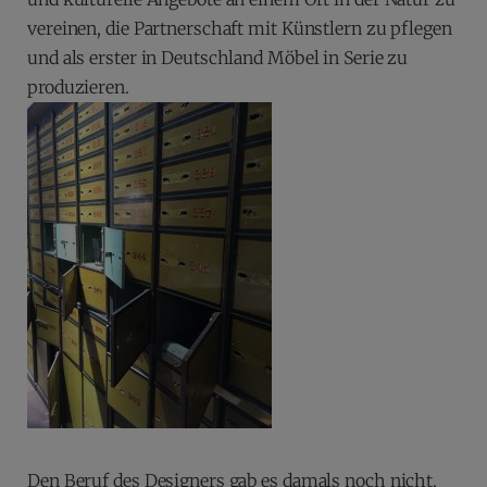
vereinen, die Partnerschaft mit Künstlern zu pflegen
und als erster in Deutschland Möbel in Serie zu
produzieren.
Den Beruf des Designers gab es damals noch nicht,