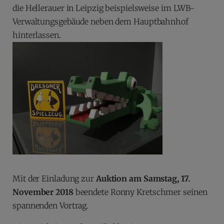
die Hellerauer in Leipzig beispielsweise im LWB-
Verwaltungsgebäude neben dem Hauptbahnhof
hinterlassen.
Mit der Einladung zur
Auktion am Samstag, 17.
November 2018
beendete Ronny Kretschmer seinen
spannenden Vortrag.