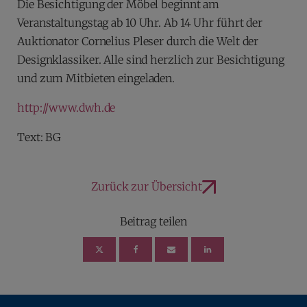
Die Besichtigung der Möbel beginnt am
Veranstaltungstag ab 10 Uhr. Ab 14 Uhr führt der
Auktionator Cornelius Pleser durch die Welt der
Designklassiker. Alle sind herzlich zur Besichtigung
und zum Mitbieten eingeladen.
http://www.dwh.de
Text: BG
Zurück zur Übersicht
Beitrag teilen