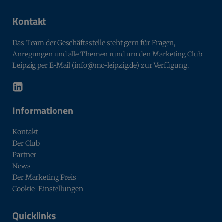
Kontakt
Das Team der Geschäftsstelle steht gern für Fragen,
Anregungen und alle Themen rund um den Marketing Club
Leipzig per E-Mail (info@mc-leipzig.de) zur Verfügung.
Informationen
Kontakt
Der Club
Partner
News
Der Marketing Preis
Cookie-Einstellungen
Quicklinks