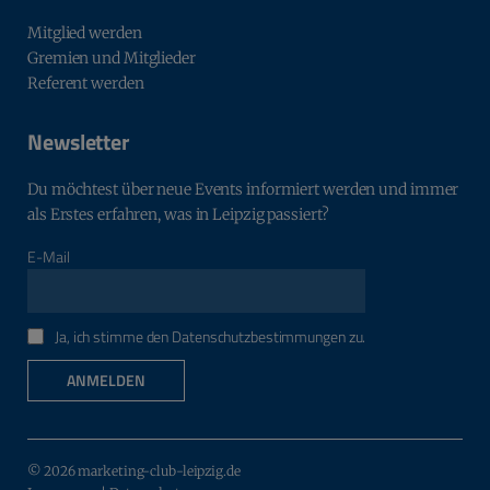
Mitglied werden
Gremien und Mitglieder
Referent werden
Newsletter
Du möchtest über neue Events informiert werden und immer
als Erstes erfahren, was in Leipzig passiert?
E-Mail
Ja, ich stimme den Datenschutzbestimmungen zu.
ANMELDEN
© 2026 marketing-club-leipzig.de