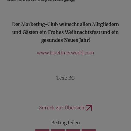
Der Marketing-Club wünscht allen Mitgliedern
und Gästen ein Frohes Weihnachtsfest und ein
gesundes Neues Jahr!
www.bluethnerworld.com
Text: BG
Zurück zur Übersicht
Beitrag teilen