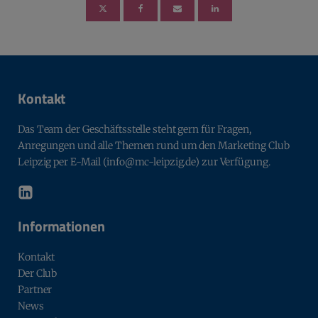
Kontakt
Das Team der Geschäftsstelle steht gern für Fragen,
Anregungen und alle Themen rund um den Marketing Club
Leipzig per E-Mail (info@mc-leipzig.de) zur Verfügung.
Informationen
Kontakt
Der Club
Partner
News