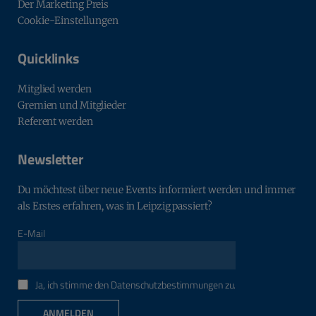
Der Marketing Preis
Cookie-Einstellungen
Quicklinks
Mitglied werden
Gremien und Mitglieder
Referent werden
Newsletter
Du möchtest über neue Events informiert werden und immer
als Erstes erfahren, was in Leipzig passiert?
E-Mail
Ja, ich stimme den Datenschutzbestimmungen zu.
ANMELDEN